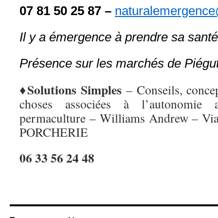
07 81 50 25 87 –
naturalemergenc
Il y a émergence à prendre sa santé
Présence sur les marchés de Piégut
♦Solutions Simples
– Conseils, concep
choses associées à l’autonomie 
permaculture – Williams Andrew – Vi
PORCHERIE
06 33 56 24 48