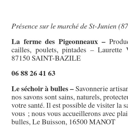
Présence sur le marché de St-Junien (87
La ferme des Pigeonneaux –
Produ
cailles, poulets, pintades – Laurett
87150 SAINT-BAZILE
06 88 26 41 63
Le séchoir à bulles –
Savonnerie artisan
nos savons sont sains, naturels, protecte
votre santé. Il est possible de visiter la
vous ; nous vous accueillerons avec plai
bulles, Le Buisson, 16500 MANOT