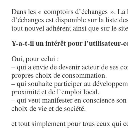
Dans les « comptoirs d’échanges ». La l
d’échanges est disponible sur la liste de
tout nouvel adhérent ainsi que sur le site
Y-a-t-il un intérêt pour l’utilisateu
Oui, pour celui :
– qui a envie de devenir acteur de ses co
propres choix de consommation.
– qui souhaite participer au développ
proximité et de l’emploi local.
– qui veut manifester en conscience son
choix de vie et de société.
et tout simplement pour tous ceux qui co