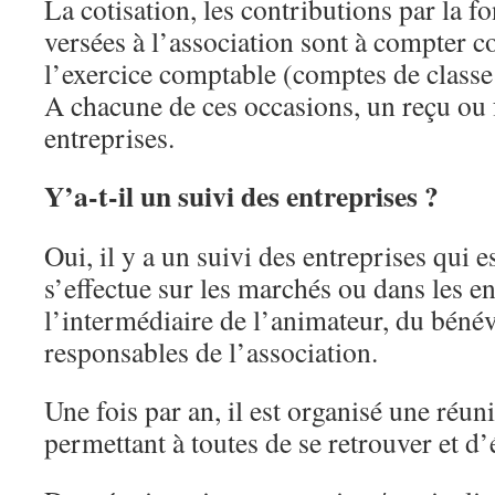
La cotisation, les contributions par la fo
versées à l’association sont à compter 
l’exercice comptable (comptes de classe
A chacune de ces occasions, un reçu ou 
entreprises.
Y’a-t-il un suivi des entreprises ?
Oui, il y a un suivi des entreprises qui e
s’effectue sur les marchés ou dans les en
l’intermédiaire de l’animateur, du béné
responsables de l’association.
Une fois par an, il est organisé une réun
permettant à toutes de se retrouver et d