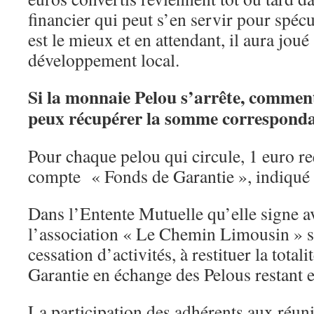
financier qui peut s’en servir pour spécu
est le mieux et en attendant, il aura joué
développement local.
Si la monnaie Pelou s’arrête, commen
peux récupérer la somme corresponda
Pour chaque pelou qui circule, 1 euro reç
compte « Fonds de Garantie », indiqué 
Dans l’Entente Mutuelle qu’elle signe a
l’association « Le Chemin Limousin » s’
cessation d’activités, à restituer la total
Garantie en échange des Pelous restant e
La participation des adhérents aux réun