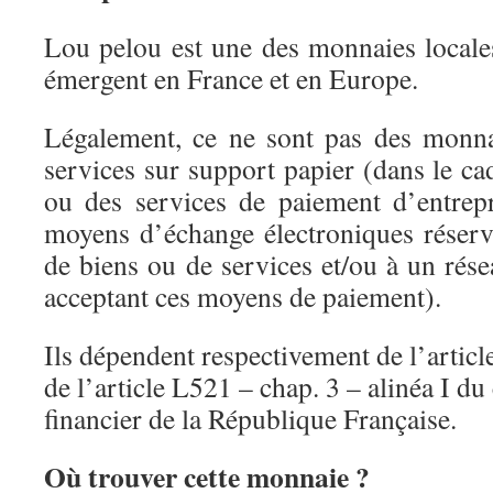
Lou pelou est une des monnaies local
émergent en France et en Europe.
Légalement, ce ne sont pas des monna
services sur support papier (dans le ca
ou des services de paiement d’entrep
moyens d’échange électroniques réservé
de biens ou de services et/ou à un rés
acceptant ces moyens de paiement).
Ils dépendent respectivement de l’articl
de l’article L521 – chap. 3 – alinéa I du
financier de la République Française.
Où trouver cette monnaie ?