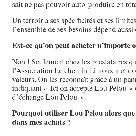
sait ne pas pouvoir auto-produire en tota
Un terroir a ses spécificités et ses limites
l’ensemble de ses besoins dépend aussi d
Est-ce qu’on peut acheter n’importe 
Non ! Seulement chez les prestataires qu
l’Association Le chemin Limousin et don
valeurs. On les reconnaît grâce à un pan
indiquant « Ici on accepte Lou Pelou »
d’échange Lou Pelou ».
Pourquoi utiliser Lou Pelou alors que 
dans mes achats ?