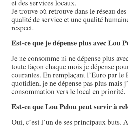
et des services locaux.
Je trouve où retrouve dans le réseau des
qualité de service et une qualité humain
respect.
Est-ce que je dépense plus avec Lou P
Je ne consomme ni ne dépense plus avec
toute façon chaque mois je dépense po
courantes. En remplaçant l’Euro par le 
quotidien, je ne dépense pas plus mais j
consommation vers le local en priorité.
Est-ce que Lou Pelou peut servir à rel
Oui, c’est l’un de ses principaux buts. 