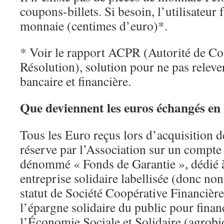
coupons-billets. Si besoin, l’utilisateur 
monnaie (centimes d’euro)*.
* Voir le rapport ACPR (Autorité de Con
Résolution), solution pour ne pas releve
bancaire et financière.
Que deviennent les euros échangés en
Tous les Euro reçus lors d’acquisition d
réserve par l’Association sur un compte
dénommé « Fonds de Garantie », dédié 
entreprise solidaire labellisée (donc no
statut de Société Coopérative Financière
l’épargne solidaire du public pour finan
l’Économie Sociale et Solidaire (agrobi