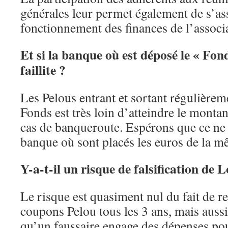
générales leur permet également de s’as
fonctionnement des finances de l’associ
Et si la banque où est déposé le « Fon
faillite ?
Les Pelous entrant et sortant régulièrem
Fonds est très loin d’atteindre le montan
cas de banqueroute. Espérons que ce ne
banque où sont placés les euros de la 
Y-a-t-il un risque de falsification de 
Le risque est quasiment nul du fait de 
coupons Pelou tous les 3 ans, mais aussi 
qu’un faussaire engage des dépenses po