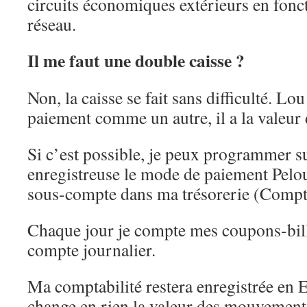
circuits économiques extérieurs en fonct
réseau.
Il me faut une double caisse ?
Non, la caisse se fait sans difficulté. Lou
paiement comme un autre, il a la valeur 
Si c’est possible, je peux programmer s
enregistreuse le mode de paiement Pelou
sous-compte dans ma trésorerie (Compte
Chaque jour je compte mes coupons-bill
compte journalier.
Ma comptabilité restera enregistrée en E
change en rien la valeur des mouvemen