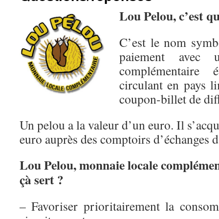
Lou Pelou, c’est qu
C’est le nom symb
paiement avec 
complémentaire é
circulant en pays 
coupon-billet de dif
Un pelou a la valeur d’un euro. Il s’acq
euro auprès des comptoirs d’échanges d
Lou Pelou, monnaie locale compléme
çà sert ?
– Favoriser prioritairement la conso