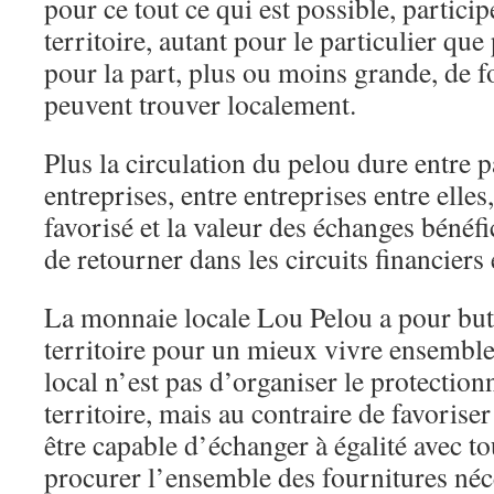
pour ce tout ce qui est possible, partic
territoire, autant pour le particulier que
pour la part, plus ou moins grande, de f
peuvent trouver localement.
Plus la circulation du pelou dure entre pa
entreprises, entre entreprises entre elles,
favorisé et la valeur des échanges bénéfic
de retourner dans les circuits financiers 
La monnaie locale Lou Pelou a pour but
territoire pour un mieux vivre ensembl
local n’est pas d’organiser le protectio
territoire, mais au contraire de favorise
être capable d’échanger à égalité avec to
procurer l’ensemble des fournitures néce