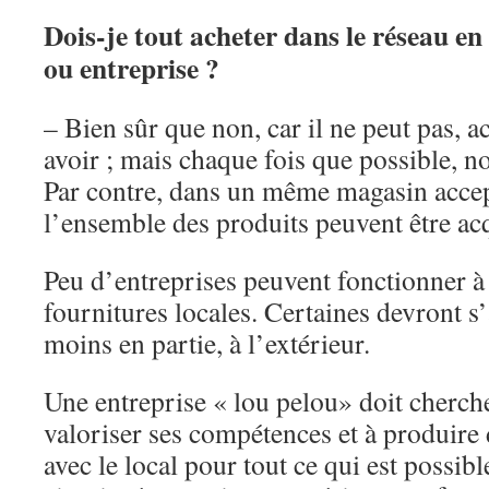
Dois-je tout acheter dans le réseau en
ou entreprise ?
– Bien sûr que non, car il ne peut pas, a
avoir ; mais chaque fois que possible, n
Par contre, dans un même magasin acce
l’ensemble des produits peuvent être ac
Peu d’entreprises peuvent fonctionner à 
fournitures locales. Certaines devront s
moins en partie, à l’extérieur.
Une entreprise « lou pelou» doit cherch
valoriser ses compétences et à produire d
avec le local pour tout ce qui est possibl