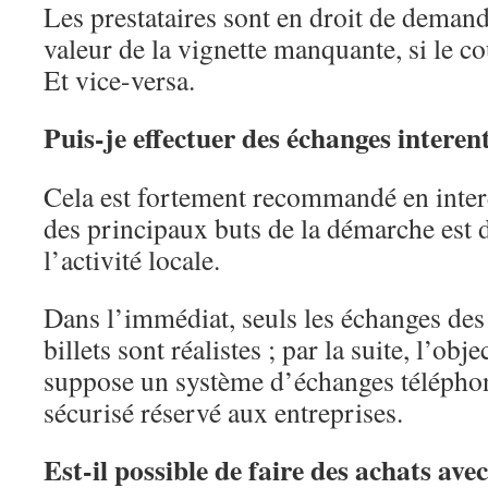
Les prestataires sont en droit de demande
valeur de la vignette manquante, si le co
Et vice-versa.
Puis-je effectuer des échanges interen
Cela est fortement recommandé en intere
des principaux buts de la démarche est d
l’activité locale.
Dans l’immédiat, seuls les échanges de
billets sont réalistes ; par la suite, l’o
suppose un système d’échanges télépho
sécurisé réservé aux entreprises.
Est-il possible de faire des achats ave