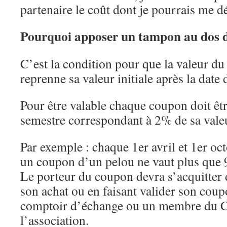
partenaire le coût dont je pourrais me d
Pourquoi apposer un tampon au dos 
C’est la condition pour que la valeur d
reprenne sa valeur initiale après la date 
Pour être valable chaque coupon doit êt
semestre correspondant à 2% de sa valeu
Par exemple : chaque 1er avril et 1er o
un coupon d’un pelou ne vaut plus que 9
Le porteur du coupon devra s’acquitter 
son achat ou en faisant valider son cou
comptoir d’échange ou un membre du C
l’association.