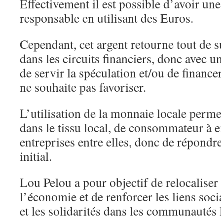
Effectivement il est possible d’avoir un
responsable en utilisant des Euros.
Cependant, cet argent retourne tout de s
dans les circuits financiers, donc avec u
de servir la spéculation et/ou de finance
ne souhaite pas favoriser.
L’utilisation de la monnaie locale permet
dans le tissu local, de consommateur à e
entreprises entre elles, donc de répondr
initial.
Lou Pelou a pour objectif de relocaliser
l’économie et de renforcer les liens soci
et les solidarités dans les communautés 