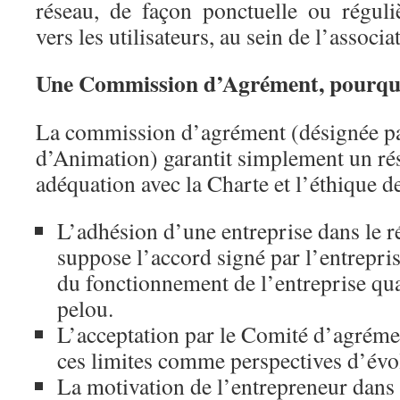
réseau, de façon ponctuelle ou réguliè
vers les utilisateurs, au sein de l’associ
Une Commission d’Agrément, pourqu
La commission d’agrément (désignée pa
d’Animation) garantit simplement un rés
adéquation avec la Charte et l’éthique d
L’adhésion d’une entreprise dans le r
suppose l’accord signé par l’entreprise
du fonctionnement de l’entreprise qua
pelou.
L’acceptation par le Comité d’agrém
ces limites comme perspectives d’évo
La motivation de l’entrepreneur dans 