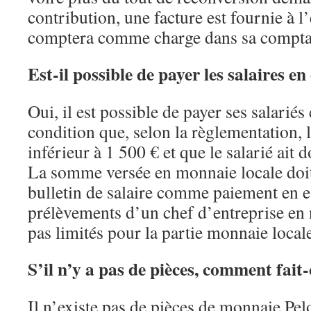
contribution, une facture est fournie à l
comptera comme charge dans sa comptab
Est-il possible de payer les salaires en
Oui, il est possible de payer ses salariés
condition que, selon la règlementation, 
inférieur à 1 500 € et que le salarié ait
La somme versée en monnaie locale doit 
bulletin de salaire comme paiement en e
prélèvements d’un chef d’entreprise en
pas limités pour la partie monnaie local
S’il n’y a pas de pièces, comment fait
Il n’existe pas de pièces de monnaie Pe