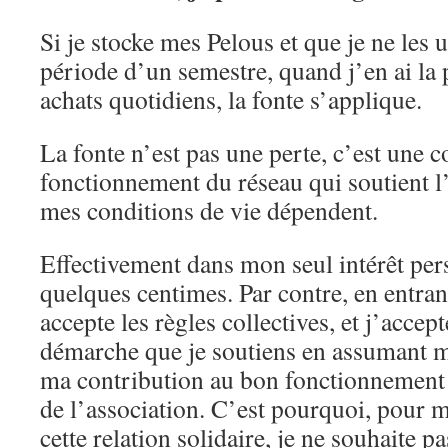
Si je stocke mes Pelous et que je ne les ut
période d’un semestre, quand j’en ai la 
achats quotidiens, la fonte s’applique.
La fonte n’est pas une perte, c’est une c
fonctionnement du réseau qui soutient l’
mes conditions de vie dépendent.
Effectivement dans mon seul intérêt per
quelques centimes. Par contre, en entrant
accepte les règles collectives, et j’accept
démarche que je soutiens en assumant 
ma contribution au bon fonctionnement
de l’association. C’est pourquoi, pour 
cette relation solidaire, je ne souhaite pa