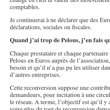
comptables.
Je continuerai à ne déclarer que des Eu
déclarations, sociales ou fiscales.
Quand j’ai trop de Pelous, j’en fais q
Chaque prestataire et chaque partenaire 
Pelous en Euros auprès de l’association, 
besoin et qu’il n’a pas pu les utiliser da
d’autres entreprises.
Cette reconversion suppose une contrib
demandeurs, pour incitation à une cir
le réseau. A terme, l’objectif est qu’il 
voire plus du tout de reconversion dema