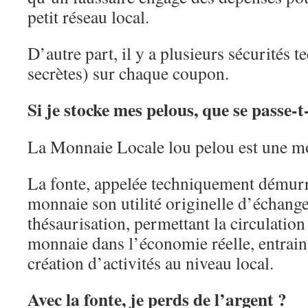
petit réseau local.
D’autre part, il y a plusieurs sécurités t
secrètes) sur chaque coupon.
Si je stocke mes pelous, que se passe-t-
La Monnaie Locale lou pelou est une mo
La fonte, appelée techniquement démurr
monnaie son utilité originelle d’échange
thésaurisation, permettant la circulation
monnaie dans l’économie réelle, entrain
création d’activités au niveau local.
Avec la fonte, je perds de l’argent ?