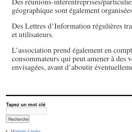
Des réunions-interentreprises/particulie
géographique sont également organisées
Des Lettres d’Information régulières tr
et utilisateurs.
L’association prend également en compte
consommateurs qui peut amener à des vé
envisagées, avant d’aboutir éventuelleme
Tapez un mot clé
Mentions Légales