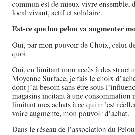
commun est de mieux vivre ensemble, 
local vivant, actif et solidaire.
Est-ce que lou pelou va augmenter mo
Oui, par mon pouvoir de Choix, celui de 
quoi.
Oui, en limitant mon accès à des structu
Moyenne Surface, je fais le choix d’ach
dont j’ai besoin sans être sous l’influen
magasins incitant à une consommation no
limitant mes achats à ce qui m’est réelle
voire augmente, mon pouvoir d’achat.
Dans le réseau de l’association du Pelou