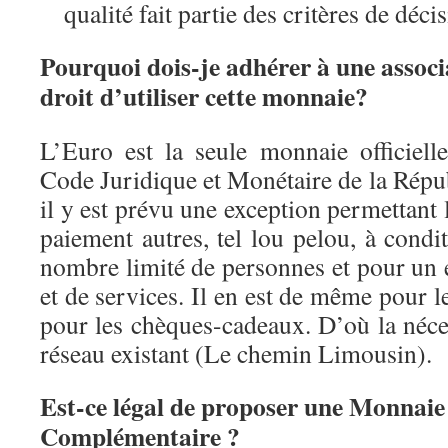
qualité fait partie des critères de déci
Pourquoi dois-je adhérer à une associ
droit d’utiliser cette monnaie?
L’Euro est la seule monnaie officiel
Code Juridique et Monétaire de la Répu
il y est prévu une exception permettant l’
paiement autres, tel lou pelou, à condi
nombre limité de personnes et pour un é
et de services. Il en est de même pour 
pour les chèques-cadeaux. D’où la néce
réseau existant (Le chemin Limousin).
Est-ce légal de proposer une Monnaie
Complémentaire ?