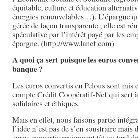
équitable, culture et éducation alternativ
énergies renouvelables…). L’épargne qui 
gérée de façon transparente ; elle est r
spéculative par l’intérêt payé par les em
épargne. (http://www.lanef.com)
A quoi ça sert puisque les euros conve
banque ?
Les euros convertis en Pelous sont mis 
compte Crédit Coopératif-Nef qui sert 
solidaires et éthiques.
Mais en effet, nous faisons partie intégr
l’idée n’est pas de s’en soustraire mais 
euros convertis reviennent tôt ou tard 