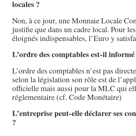
locales ?
Non, à ce jour, une Monnaie Locale Co
justifie que dans un cadre local. Pour le
éloignés indispensables, l’Euro y satisfa
L’ordre des comptables est-il informé
L’ordre des comptables n’est pas direct
selon la législation son rôle est de l’ap
officielle mais aussi pour la MLC qui ell
réglementaire (cf. Code Monétaire)
L’entreprise peut-elle déclarer ses co
?