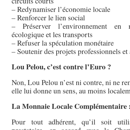
circuits courts
– Redynamiser l’économie locale
– Renforcer le lien social
– Préserver l’environnement en ré
écologique et les transports
– Refuser la spéculation monétaire
– Soutenir des projets professionnels et
Lou Pelou, c’est contre l’Euro ?
Non, Lou Pelou n’est ni contre, ni ne r
elle lui donne un sens, au moins localem
La Monnaie Locale Complémentaire :
Pour tout adhérent, qu’il soit utili