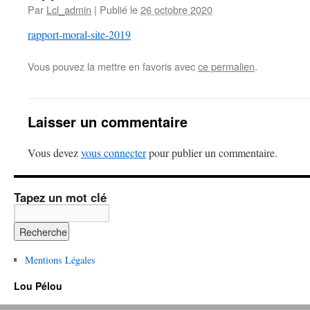
Par
Lcl_admin
|
Publié le
26 octobre 2020
rapport-moral-site-2019
Vous pouvez la mettre en favoris avec
ce permalien
.
Laisser un commentaire
Vous devez
vous connecter
pour publier un commentaire.
Tapez un mot clé
Mentions Légales
Lou Pélou