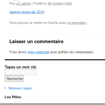
Par
Lcl_admin
|
Publié le
26 octobre 2020
rapport-moral-site-2019
Vous pouvez la mettre en favoris avec
ce permalien
.
Laisser un commentaire
Vous devez
vous connecter
pour publier un commentaire.
Tapez un mot clé
Mentions Légales
Lou Pélou