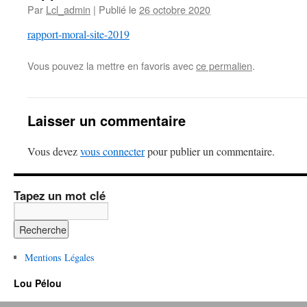
Par
Lcl_admin
|
Publié le
26 octobre 2020
rapport-moral-site-2019
Vous pouvez la mettre en favoris avec
ce permalien
.
Laisser un commentaire
Vous devez
vous connecter
pour publier un commentaire.
Tapez un mot clé
Mentions Légales
Lou Pélou