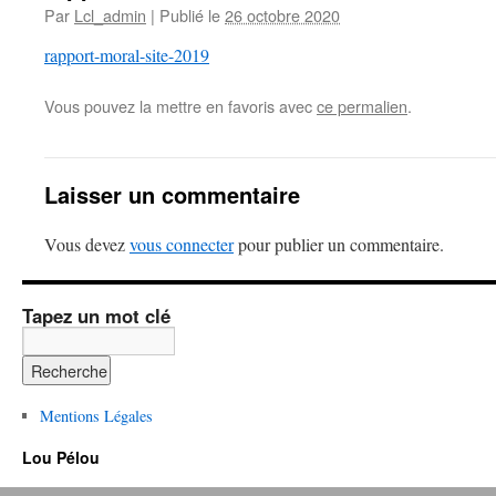
Par
Lcl_admin
|
Publié le
26 octobre 2020
rapport-moral-site-2019
Vous pouvez la mettre en favoris avec
ce permalien
.
Laisser un commentaire
Vous devez
vous connecter
pour publier un commentaire.
Tapez un mot clé
Mentions Légales
Lou Pélou