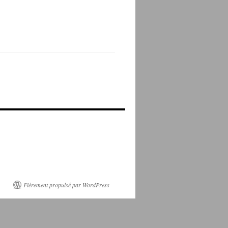
Fièrement propulsé par WordPress